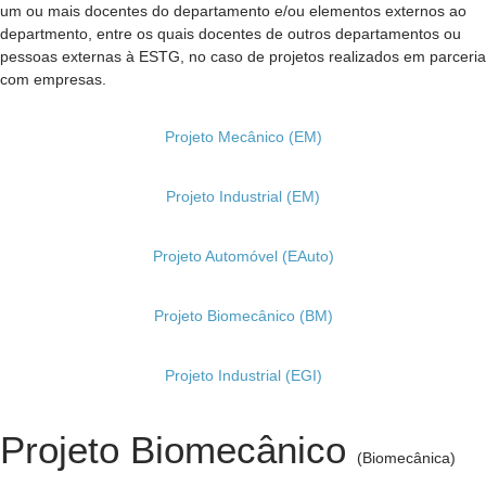
um ou mais docentes do departamento e/ou elementos externos ao
departmento, entre os quais docentes de outros departamentos ou
pessoas externas à ESTG, no caso de projetos realizados em parceria
com empresas.
Projeto Mecânico (EM)
Projeto Industrial (EM)
Projeto Automóvel (EAuto)
Projeto Biomecânico (BM)
Projeto Industrial (EGI)
Projeto Biomecânico
(Biomecânica)