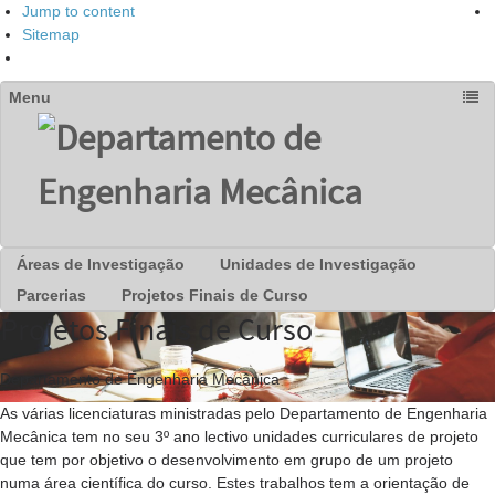
Jump to content
Sitemap
Áreas de Investigação
Unidades de Investigação
Parcerias
Projetos Finais de Curso
Projetos Finais de Curso
Departamento de Engenharia Mecânica
As várias licenciaturas ministradas pelo Departamento de Engenharia
Mecânica tem no seu 3º ano lectivo unidades curriculares de projeto
que tem por objetivo o desenvolvimento em grupo de um projeto
numa área científica do curso. Estes trabalhos tem a orientação de