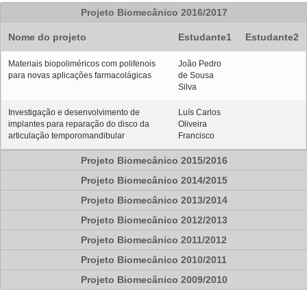
Projeto Biomecânico 2016/2017
Nome do projeto
Estudante1
Estudante2
Materiais biopoliméricos com polifenois
João Pedro
para novas aplicações farmacolágicas
de Sousa
Silva
Investigação e desenvolvimento de
Luís Carlos
implantes para reparação do disco da
Oliveira
articulação temporomandibular
Francisco
Projeto Biomecânico 2015/2016
Projeto Biomecânico 2014/2015
Projeto Biomecânico 2013/2014
Projeto Biomecânico 2012/2013
Projeto Biomecânico 2011/2012
Projeto Biomecânico 2010/2011
Projeto Biomecânico 2009/2010